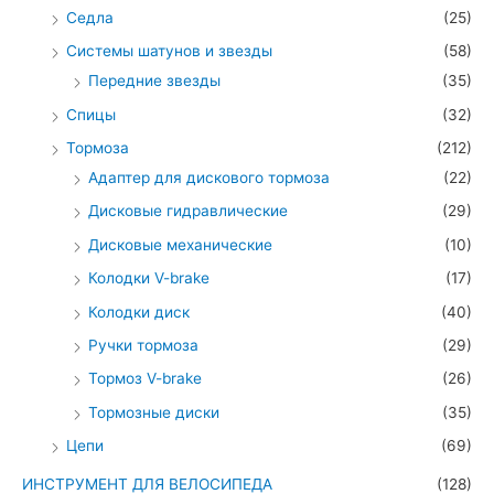
Седла
(25)
Системы шатунов и звезды
(58)
Передние звезды
(35)
Спицы
(32)
Тормоза
(212)
Адаптер для дискового тормоза
(22)
Дисковые гидравлические
(29)
Дисковые механические
(10)
Колодки V-brake
(17)
Колодки диск
(40)
Ручки тормоза
(29)
Тормоз V-brake
(26)
Тормозные диски
(35)
Цепи
(69)
ИНСТРУМЕНТ ДЛЯ ВЕЛОСИПЕДА
(128)