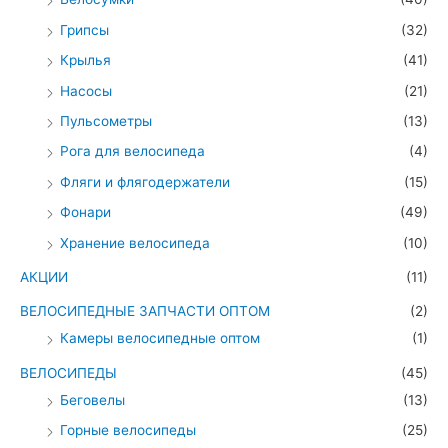
Грипсы
(32)
Крылья
(41)
Насосы
(21)
Пульсометры
(13)
Рога для велосипеда
(4)
Фляги и флягодержатели
(15)
Фонари
(49)
Хранение велосипеда
(10)
АКЦИИ
(11)
ВЕЛОСИПЕДНЫЕ ЗАПЧАСТИ ОПТОМ
(2)
Камеры велосипедные оптом
(1)
ВЕЛОСИПЕДЫ
(45)
Беговелы
(13)
Горные велосипеды
(25)