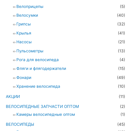
Велоприцепы
(5)
Велосумки
(40)
Грипсы
(32)
Крылья
(41)
Насосы
(21)
Пульсометры
(13)
Рога для велосипеда
(4)
Фляги и флягодержатели
(15)
Фонари
(49)
Хранение велосипеда
(10)
АКЦИИ
(11)
ВЕЛОСИПЕДНЫЕ ЗАПЧАСТИ ОПТОМ
(2)
Камеры велосипедные оптом
(1)
ВЕЛОСИПЕДЫ
(45)