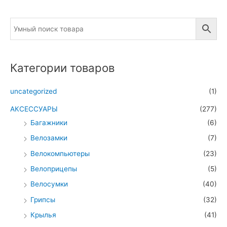
Категории товаров
uncategorized
(1)
АКСЕССУАРЫ
(277)
Багажники
(6)
Велозамки
(7)
Велокомпьютеры
(23)
Велоприцепы
(5)
Велосумки
(40)
Грипсы
(32)
Крылья
(41)