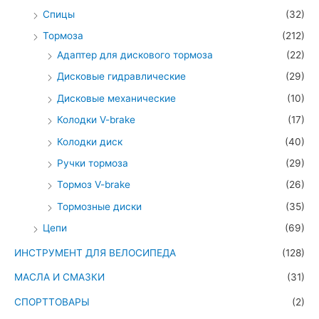
Спицы
(32)
Тормоза
(212)
Адаптер для дискового тормоза
(22)
Дисковые гидравлические
(29)
Дисковые механические
(10)
Колодки V-brake
(17)
Колодки диск
(40)
Ручки тормоза
(29)
Тормоз V-brake
(26)
Тормозные диски
(35)
Цепи
(69)
ИНСТРУМЕНТ ДЛЯ ВЕЛОСИПЕДА
(128)
МАСЛА И СМАЗКИ
(31)
СПОРТТОВАРЫ
(2)