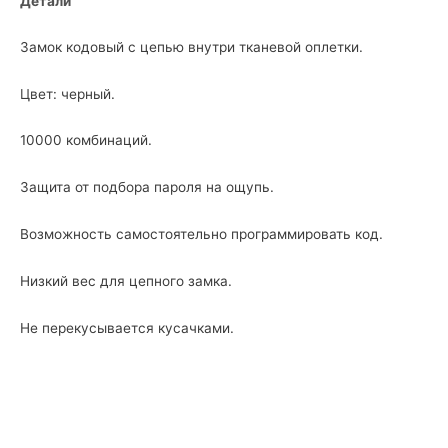
Детали
Замок кодовый с цепью внутри тканевой оплетки.
Цвет: черный.
10000 комбинаций.
Защита от подбора пароля на ощупь.
Возможность самостоятельно программировать код.
Низкий вес для цепного замка.
Не перекусывается кусачками.