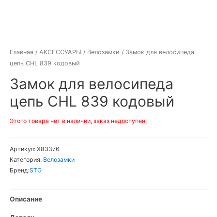
Главная
/
АКСЕССУАРЫ
/
Велозамки
/ Замок для велосипеда
цепь CHL 839 кодовый
Замок для велосипеда
цепь CHL 839 кодовый
Этого товара нет в наличии, заказ недоступен.
Артикул:
Х83376
Категория:
Велозамки
Бренд:
STG
Описание