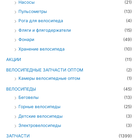
Насосы
(21)
Пульсометры
(13)
Рога для велосипеда
(4)
Фляги и флягодержатели
(15)
Фонари
(49)
Хранение велосипеда
(10)
АКЦИИ
(11)
ВЕЛОСИПЕДНЫЕ ЗАПЧАСТИ ОПТОМ
(2)
Камеры велосипедные оптом
(1)
ВЕЛОСИПЕДЫ
(45)
Беговелы
(13)
Горные велосипеды
(25)
Детские велосипеды
(3)
Электровелосипеды
(3)
ЗАПЧАСТИ
(1399)