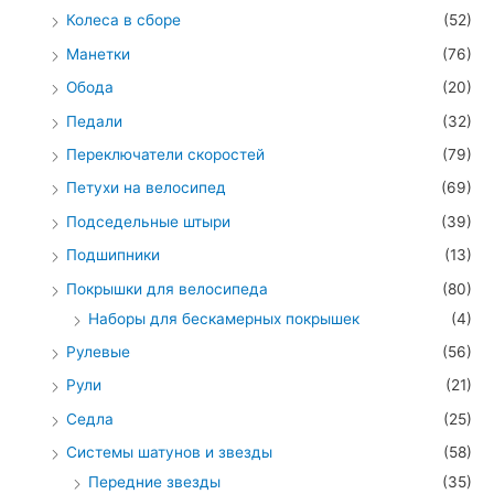
Колеса в сборе
(52)
Манетки
(76)
Обода
(20)
Педали
(32)
Переключатели скоростей
(79)
Петухи на велосипед
(69)
Подседельные штыри
(39)
Подшипники
(13)
Покрышки для велосипеда
(80)
Наборы для бескамерных покрышек
(4)
Рулевые
(56)
Рули
(21)
Седла
(25)
Системы шатунов и звезды
(58)
Передние звезды
(35)