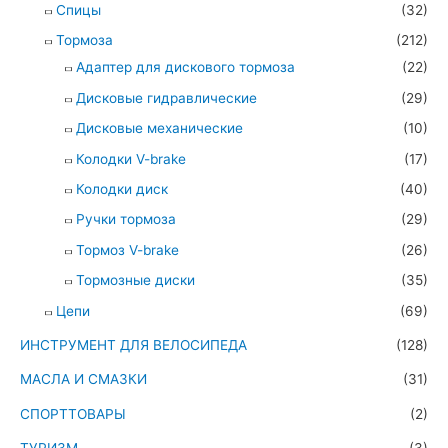
Спицы
(32)
Тормоза
(212)
Адаптер для дискового тормоза
(22)
Дисковые гидравлические
(29)
Дисковые механические
(10)
Колодки V-brake
(17)
Колодки диск
(40)
Ручки тормоза
(29)
Тормоз V-brake
(26)
Тормозные диски
(35)
Цепи
(69)
ИНСТРУМЕНТ ДЛЯ ВЕЛОСИПЕДА
(128)
МАСЛА И СМАЗКИ
(31)
СПОРТТОВАРЫ
(2)