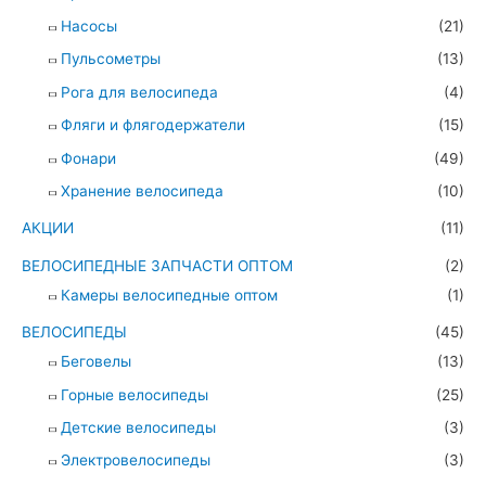
Насосы
(21)
Пульсометры
(13)
Рога для велосипеда
(4)
Фляги и флягодержатели
(15)
Фонари
(49)
Хранение велосипеда
(10)
АКЦИИ
(11)
ВЕЛОСИПЕДНЫЕ ЗАПЧАСТИ ОПТОМ
(2)
Камеры велосипедные оптом
(1)
ВЕЛОСИПЕДЫ
(45)
Беговелы
(13)
Горные велосипеды
(25)
Детские велосипеды
(3)
Электровелосипеды
(3)