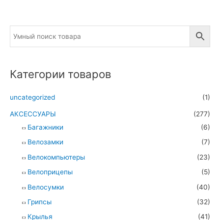
Категории товаров
uncategorized
(1)
АКСЕССУАРЫ
(277)
Багажники
(6)
Велозамки
(7)
Велокомпьютеры
(23)
Велоприцепы
(5)
Велосумки
(40)
Грипсы
(32)
Крылья
(41)