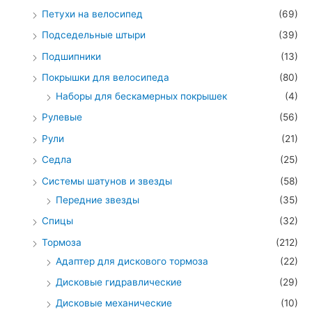
Петухи на велосипед
(69)
Подседельные штыри
(39)
Подшипники
(13)
Покрышки для велосипеда
(80)
Наборы для бескамерных покрышек
(4)
Рулевые
(56)
Рули
(21)
Седла
(25)
Системы шатунов и звезды
(58)
Передние звезды
(35)
Спицы
(32)
Тормоза
(212)
Адаптер для дискового тормоза
(22)
Дисковые гидравлические
(29)
Дисковые механические
(10)