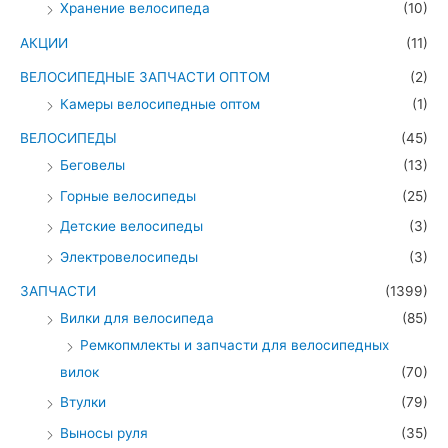
Хранение велосипеда
(10)
АКЦИИ
(11)
ВЕЛОСИПЕДНЫЕ ЗАПЧАСТИ ОПТОМ
(2)
Камеры велосипедные оптом
(1)
ВЕЛОСИПЕДЫ
(45)
Беговелы
(13)
Горные велосипеды
(25)
Детские велосипеды
(3)
Электровелосипеды
(3)
ЗАПЧАСТИ
(1399)
Вилки для велосипеда
(85)
Ремкопмлекты и запчасти для велосипедных
вилок
(70)
Втулки
(79)
Выносы руля
(35)