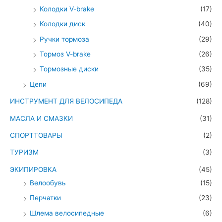
Колодки V-brake
(17)
Колодки диск
(40)
Ручки тормоза
(29)
Тормоз V-brake
(26)
Тормозные диски
(35)
Цепи
(69)
ИНСТРУМЕНТ ДЛЯ ВЕЛОСИПЕДА
(128)
МАСЛА И СМАЗКИ
(31)
СПОРТТОВАРЫ
(2)
ТУРИЗМ
(3)
ЭКИПИРОВКА
(45)
Велообувь
(15)
Перчатки
(23)
Шлема велосипедные
(6)