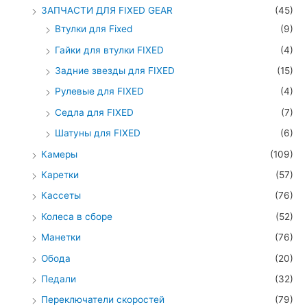
ЗАПЧАСТИ ДЛЯ FIXED GEAR
(45)
Втулки для Fixed
(9)
Гайки для втулки FIXED
(4)
Задние звезды для FIXED
(15)
Рулевые для FIXED
(4)
Седла для FIXED
(7)
Шатуны для FIXED
(6)
Камеры
(109)
Каретки
(57)
Кассеты
(76)
Колеса в сборе
(52)
Манетки
(76)
Обода
(20)
Педали
(32)
Переключатели скоростей
(79)