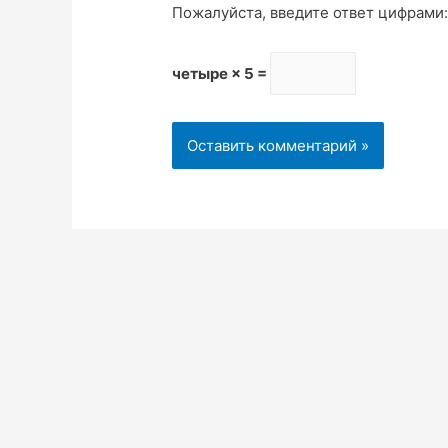
Пожалуйста, введите ответ цифрами
четыре × 5 =