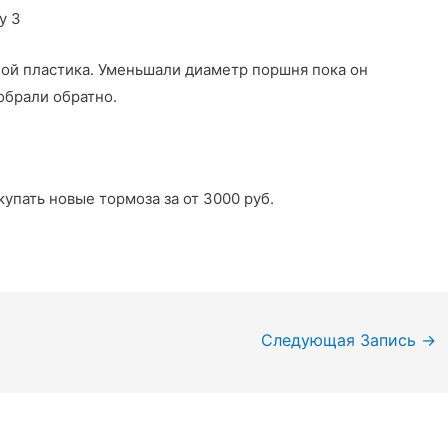
ой пластика. Уменьшали диаметр поршня пока он
обрали обратно.
упать новые тормоза за от 3000 руб.
Следующая Запись
→