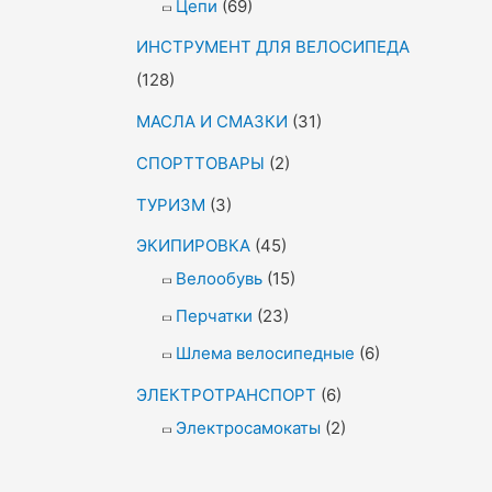
Цепи
(69)
ИНСТРУМЕНТ ДЛЯ ВЕЛОСИПЕДА
(128)
МАСЛА И СМАЗКИ
(31)
СПОРТТОВАРЫ
(2)
ТУРИЗМ
(3)
ЭКИПИРОВКА
(45)
Велообувь
(15)
Перчатки
(23)
Шлема велосипедные
(6)
ЭЛЕКТРОТРАНСПОРТ
(6)
Электросамокаты
(2)