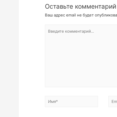
Оставьте комментарий
Ваш адрес email не будет опубликова
Введите
комментарий...
Имя*
Emai