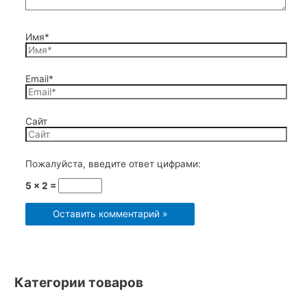
Имя*
Email*
Сайт
Пожалуйста, введите ответ цифрами:
5 × 2 =
Категории товаров