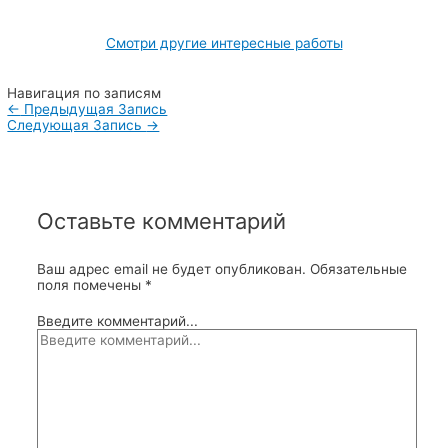
Смотри другие интересные работы
Навигация по записям
←
Предыдущая Запись
Следующая Запись
→
Оставьте комментарий
Ваш адрес email не будет опубликован.
Обязательные
поля помечены
*
Введите комментарий...