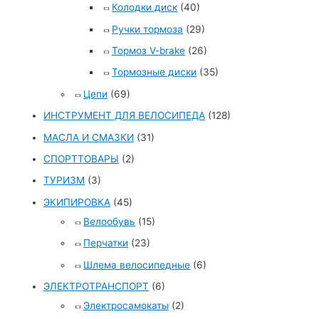
Колодки диск
(40)
Ручки тормоза
(29)
Тормоз V-brake
(26)
Тормозные диски
(35)
Цепи
(69)
ИНСТРУМЕНТ ДЛЯ ВЕЛОСИПЕДА
(128)
МАСЛА И СМАЗКИ
(31)
СПОРТТОВАРЫ
(2)
ТУРИЗМ
(3)
ЭКИПИРОВКА
(45)
Велообувь
(15)
Перчатки
(23)
Шлема велосипедные
(6)
ЭЛЕКТРОТРАНСПОРТ
(6)
Электросамокаты
(2)