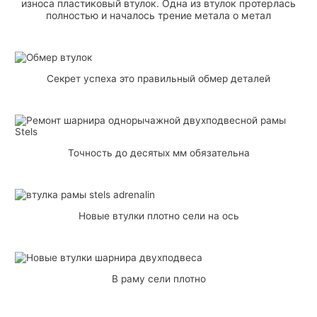
износа пластиковый втулок. Одна из втулок протерлась
полностью и началось трение метала о метал
Секрет успеха это правильный обмер деталей
Точность до десятых мм обязательна
Новые втулки плотно сели на ось
В раму сели плотно