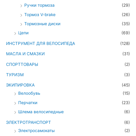
Ручки тормоза
(29)
Тормоз V-brake
(26)
Тормозные диски
(35)
Цепи
(69)
ИНСТРУМЕНТ ДЛЯ ВЕЛОСИПЕДА
(128)
МАСЛА И СМАЗКИ
(31)
СПОРТТОВАРЫ
(2)
ТУРИЗМ
(3)
ЭКИПИРОВКА
(45)
Велообувь
(15)
Перчатки
(23)
Шлема велосипедные
(6)
ЭЛЕКТРОТРАНСПОРТ
(6)
Электросамокаты
(2)