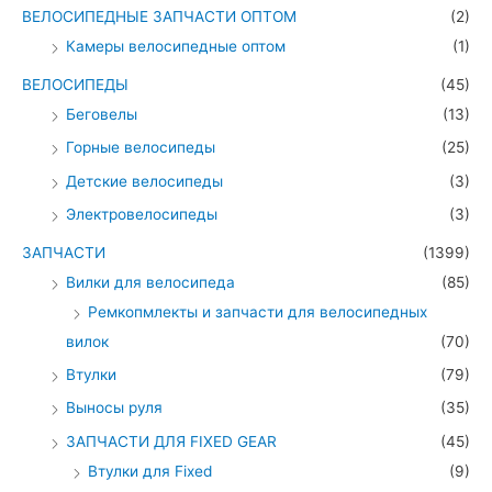
ВЕЛОСИПЕДНЫЕ ЗАПЧАСТИ ОПТОМ
(2)
Камеры велосипедные оптом
(1)
ВЕЛОСИПЕДЫ
(45)
Беговелы
(13)
Горные велосипеды
(25)
Детские велосипеды
(3)
Электровелосипеды
(3)
ЗАПЧАСТИ
(1399)
Вилки для велосипеда
(85)
Ремкопмлекты и запчасти для велосипедных
вилок
(70)
Втулки
(79)
Выносы руля
(35)
ЗАПЧАСТИ ДЛЯ FIXED GEAR
(45)
Втулки для Fixed
(9)