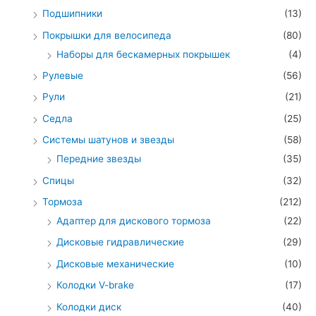
Подшипники
(13)
Покрышки для велосипеда
(80)
Наборы для бескамерных покрышек
(4)
Рулевые
(56)
Рули
(21)
Седла
(25)
Системы шатунов и звезды
(58)
Передние звезды
(35)
Спицы
(32)
Тормоза
(212)
Адаптер для дискового тормоза
(22)
Дисковые гидравлические
(29)
Дисковые механические
(10)
Колодки V-brake
(17)
Колодки диск
(40)