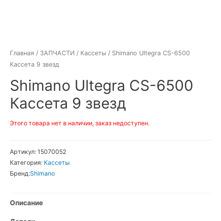
Главная
/
ЗАПЧАСТИ
/
Кассеты
/ Shimano Ultegra CS-6500
Кассета 9 звезд
Shimano Ultegra CS-6500
Кассета 9 звезд
Этого товара нет в наличии, заказ недоступен.
Артикул:
15070052
Категория:
Кассеты
Бренд:
Shimano
Описание