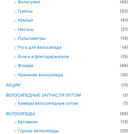
Велосумки
(40)
Грипсы
(32)
Крылья
(41)
Насосы
(21)
Пульсометры
(13)
Рога для велосипеда
(4)
Фляги и флягодержатели
(15)
Фонари
(49)
Хранение велосипеда
(10)
АКЦИИ
(11)
ВЕЛОСИПЕДНЫЕ ЗАПЧАСТИ ОПТОМ
(2)
Камеры велосипедные оптом
(1)
ВЕЛОСИПЕДЫ
(45)
Беговелы
(13)
Горные велосипеды
(25)