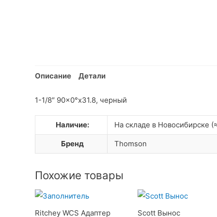
Описание
Детали
1-1/8″ 90×0°x31.8, черный
Наличие:
На складе в Новосибирске (≈
Бренд
Thomson
Похожие товары
Ritchey WCS Адаптер
Scott Вынос