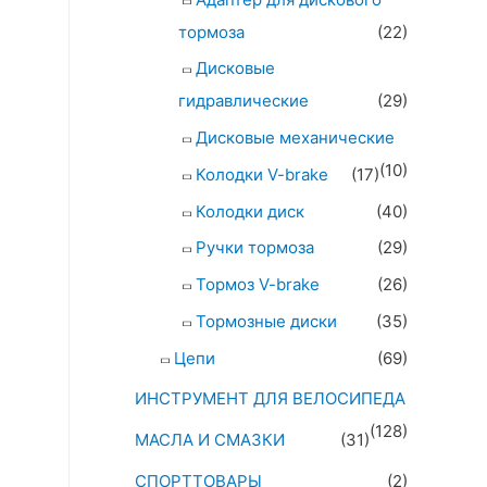
тормоза
(22)
Дисковые
гидравлические
(29)
Дисковые механические
(10)
Колодки V-brake
(17)
Колодки диск
(40)
Ручки тормоза
(29)
Тормоз V-brake
(26)
Тормозные диски
(35)
Цепи
(69)
ИНСТРУМЕНТ ДЛЯ ВЕЛОСИПЕДА
(128)
МАСЛА И СМАЗКИ
(31)
СПОРТТОВАРЫ
(2)