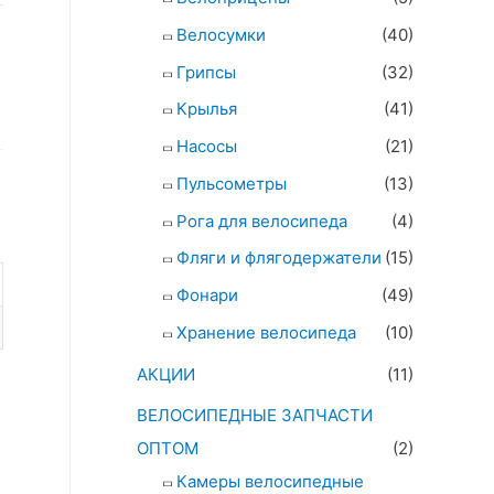
Велосумки
(40)
Грипсы
(32)
Крылья
(41)
Насосы
(21)
Пульсометры
(13)
Рога для велосипеда
(4)
Фляги и флягодержатели
(15)
Фонари
(49)
Хранение велосипеда
(10)
АКЦИИ
(11)
ВЕЛОСИПЕДНЫЕ ЗАПЧАСТИ
ОПТОМ
(2)
Камеры велосипедные