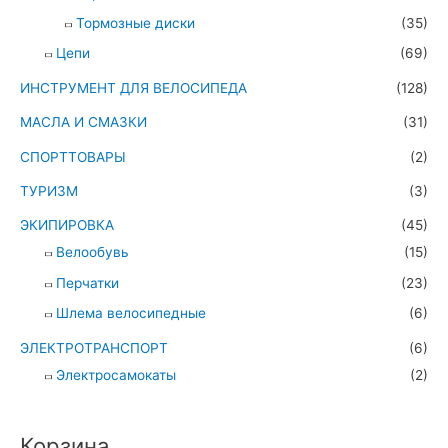
Тормозные диски
(35)
Цепи
(69)
ИНСТРУМЕНТ ДЛЯ ВЕЛОСИПЕДА
(128)
МАСЛА И СМАЗКИ
(31)
СПОРТТОВАРЫ
(2)
ТУРИЗМ
(3)
ЭКИПИРОВКА
(45)
Велообувь
(15)
Перчатки
(23)
Шлема велосипедные
(6)
ЭЛЕКТРОТРАНСПОРТ
(6)
Электросамокаты
(2)
Корзина