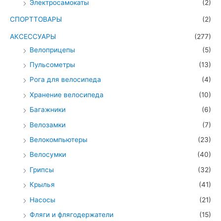
Электросамокаты
(2)
СПОРТТОВАРЫ
(2)
АКСЕССУАРЫ
(277)
Велоприцепы
(5)
Пульсометры
(13)
Рога для велосипеда
(4)
Хранение велосипеда
(10)
Багажники
(6)
Велозамки
(7)
Велокомпьютеры
(23)
Велосумки
(40)
Грипсы
(32)
Крылья
(41)
Насосы
(21)
Фляги и флягодержатели
(15)