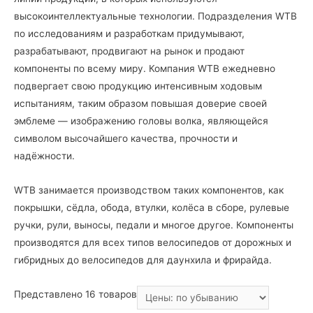
высокоинтеллектуальные технологии. Подразделения WTB
по исследованиям и разработкам придумывают,
разрабатывают, продвигают на рынок и продают
компоненты по всему миру. Компания WTB ежедневно
подвергает свою продукцию интенсивным ходовым
испытаниям, таким образом повышая доверие своей
эмблеме — изображению головы волка, являющейся
символом высочайшего качества, прочности и
надёжности.
WTB занимается производством таких компонентов, как
покрышки, сёдла, обода, втулки, колёса в сборе, рулевые
ручки, рули, выносы, педали и многое другое. Компоненты
производятся для всех типов велосипедов от дорожных и
гибридных до велосипедов для даунхила и фрирайда.
Представлено 16 товаров