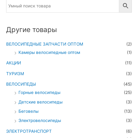
Другие товары
ВЕЛОСИПЕДНЫЕ ЗАПЧАСТИ ОПТОМ
(2)
Камеры велосипедные оптом
(1)
АКЦИИ
(11)
ТУРИЗМ
(3)
ВЕЛОСИПЕДЫ
(45)
Горные велосипеды
(25)
Детские велосипеды
(3)
Беговелы
(13)
Электровелосипеды
(3)
ЭЛЕКТРОТРАНСПОРТ
(6)