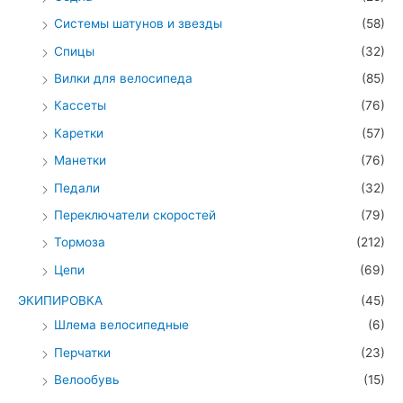
Системы шатунов и звезды
(58)
Спицы
(32)
Вилки для велосипеда
(85)
Кассеты
(76)
Каретки
(57)
Манетки
(76)
Педали
(32)
Переключатели скоростей
(79)
Тормоза
(212)
Цепи
(69)
ЭКИПИРОВКА
(45)
Шлема велосипедные
(6)
Перчатки
(23)
Велообувь
(15)