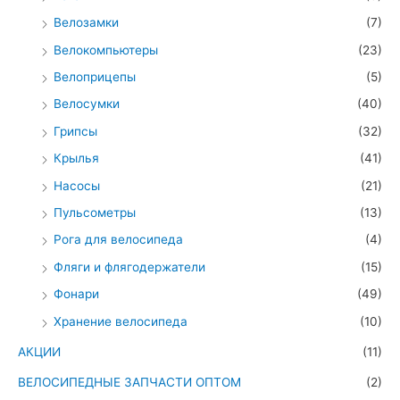
Велозамки
(7)
Велокомпьютеры
(23)
Велоприцепы
(5)
Велосумки
(40)
Грипсы
(32)
Крылья
(41)
Насосы
(21)
Пульсометры
(13)
Рога для велосипеда
(4)
Фляги и флягодержатели
(15)
Фонари
(49)
Хранение велосипеда
(10)
АКЦИИ
(11)
ВЕЛОСИПЕДНЫЕ ЗАПЧАСТИ ОПТОМ
(2)