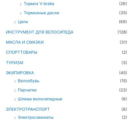
Тормоз V-brake
(26)
Тормозные диски
(35)
Цепи
(69)
ИНСТРУМЕНТ ДЛЯ ВЕЛОСИПЕДА
(128)
МАСЛА И СМАЗКИ
(31)
СПОРТТОВАРЫ
(2)
ТУРИЗМ
(3)
ЭКИПИРОВКА
(45)
Велообувь
(15)
Перчатки
(23)
Шлема велосипедные
(6)
ЭЛЕКТРОТРАНСПОРТ
(6)
Электросамокаты
(2)