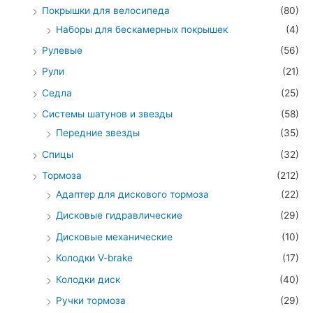
Покрышки для велосипеда
(80)
Наборы для бескамерных покрышек
(4)
Рулевые
(56)
Рули
(21)
Седла
(25)
Системы шатунов и звезды
(58)
Передние звезды
(35)
Спицы
(32)
Тормоза
(212)
Адаптер для дискового тормоза
(22)
Дисковые гидравлические
(29)
Дисковые механические
(10)
Колодки V-brake
(17)
Колодки диск
(40)
Ручки тормоза
(29)